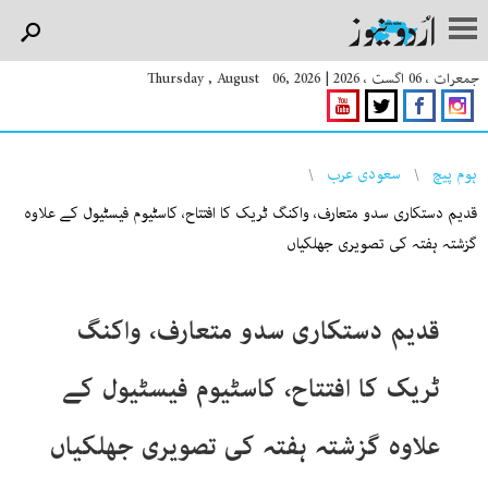
جمعرات ، 06 اگست ، 2026
|
Thursday , August 06, 2026
You are here
ہوم پیچ
سعودی عرب
قدیم دستکاری سدو متعارف، واکنگ ٹریک کا افتتاح، کاسٹیوم فیسٹیول کے علاوہ
گزشتہ ہفتہ کی تصویری جھلکیاں
قدیم دستکاری سدو متعارف، واکنگ
ٹریک کا افتتاح، کاسٹیوم فیسٹیول کے
علاوہ گزشتہ ہفتہ کی تصویری جھلکیاں