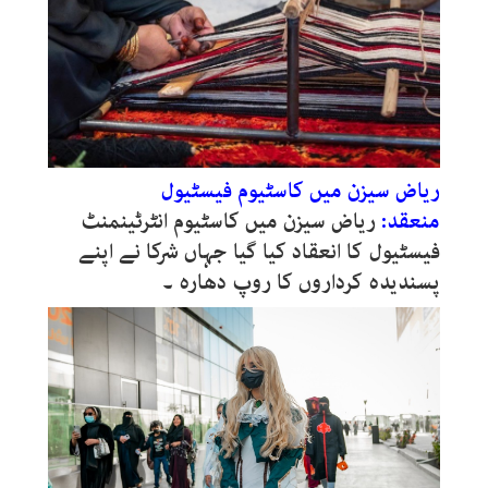
ریاض سیزن میں کاسٹیوم فیسٹیول
منعقد:
ریاض سیزن میں کاسٹیوم انٹرٹینمنٹ
فیسٹیول کا انعقاد کیا گیا جہاں شرکا نے اپنے
پسندیدہ کرداروں کا روپ دھارہ ۔