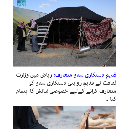
قدیم دستکاری سدو متعارف:
ریاض میں وزارت
ثقافت نے قدیم روایتی دستکاری سدو کو
متعارف کرانے کےلیے خصوصی نمائش کا اہتمام
کیا ۔