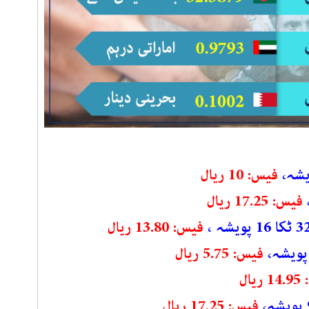
فیس: 10 ریال
فیس: 17.25 ریال
فیس: 13.80 ریال
فیس: 5.75 ریال
یال
فیس: 17.25 ریال