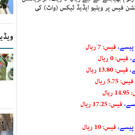
یکشن فیس پر ویلیو ایڈیڈ ٹیکس (واٹ) کی
ویڈیو
یسے،
فیس: 7 ریال
فیس: 0 ریال
فیس: 13.80 ریال
فیس: 5.75 ریال
 ریال
فیس: 17.25 ریال
فیس: 10 ریال