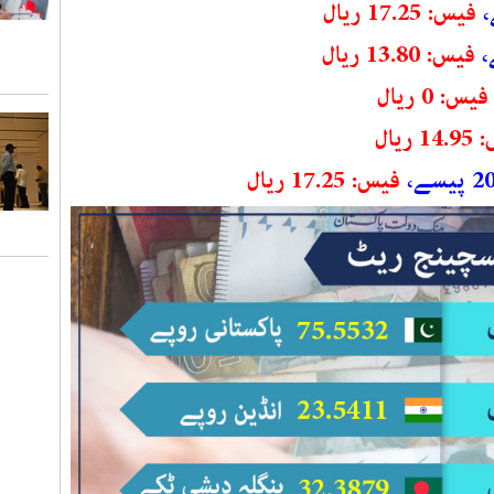
فیس: 17.25 ریال
فیس: 13.80 ریال
فیس: 0 ریال
 ریال
فیس: 17.25 ریال