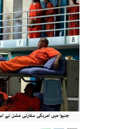
جنیوا میں امریکی سفارتی مشن نے اس 