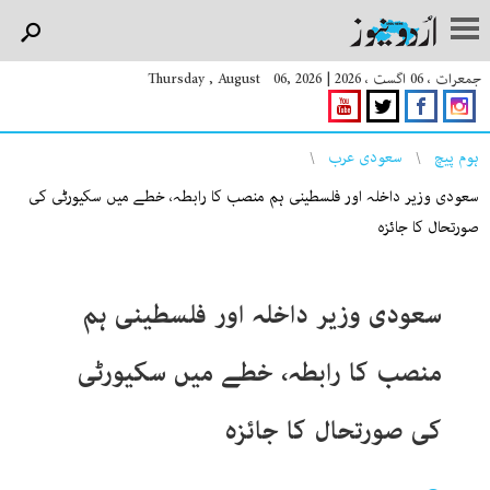
جمعرات ، 06 اگست ، 2026
|
Thursday , August 06, 2026
You are here
ہوم پیچ
سعودی عرب
سعودی وزیر داخلہ اور فلسطینی ہم منصب کا رابطہ، خطے میں سکیورٹی کی
صورتحال کا جائزہ
سعودی وزیر داخلہ اور فلسطینی ہم
منصب کا رابطہ، خطے میں سکیورٹی
کی صورتحال کا جائزہ