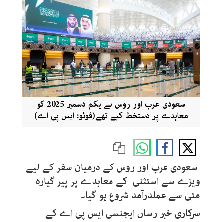
سعودی عرب اور روس نے یکم دسمبر 2025 کو
معاہدے پر دستخط کیے تھے(فوٹو: ایس پی اے)
سعودی عرب اور روس کے درمیان سفر کے لیے
ویزے سے استثنی کے معاہدے پر پیر گیارہ
مئی سے عملدرآمد شروع ہو گیا۔
سرکاری خبر رساں ایجنسی ایس پی اے کے