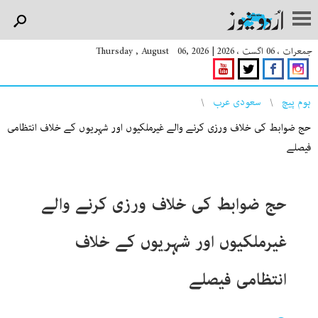
جمعرات ، 06 اگست ، 2026
|
Thursday , August 06, 2026
You are here
ہوم پیچ
سعودی عرب
حج ضوابط کی خلاف ورزی کرنے والے غیرملکیوں اور شہریوں کے خلاف انتظامی
فیصلے
حج ضوابط کی خلاف ورزی کرنے والے
غیرملکیوں اور شہریوں کے خلاف
انتظامی فیصلے