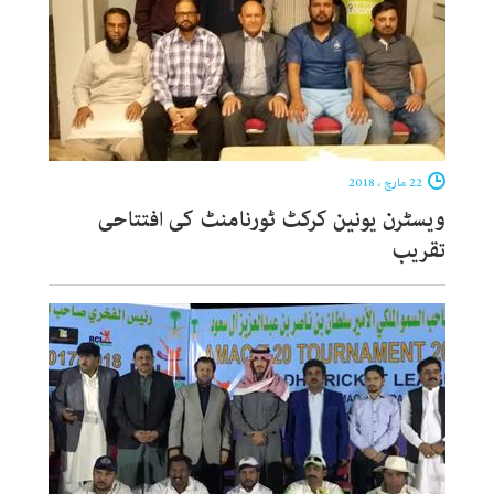
22 مارچ ، 2018
ویسٹرن یونین کرکٹ ٹورنامنٹ کی افتتاحی
تقریب