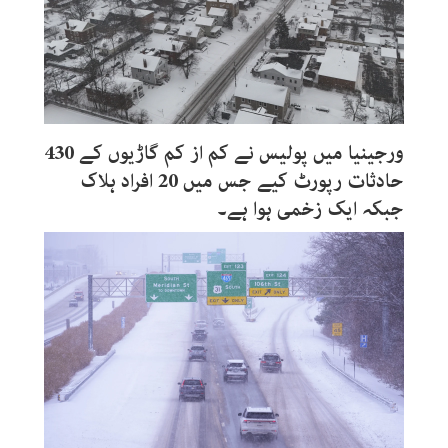
ورجینیا میں پولیس نے کم از کم گاڑیوں کے 430
حادثات رپورٹ کیے جس میں 20 افراد ہلاک
جبکہ ایک زخمی ہوا ہے۔