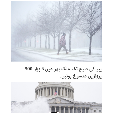
پیر کی صبح تک ملک بھر میں 6 ہزار 500
پروازیں منسوخ ہوئیں۔