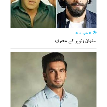
18 مارچ ، 2019
سلمان رنویر کے معترف