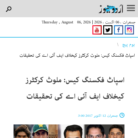
جمعرات ، 06 اگست ، 2026
|
Thursday , August 06, 2026
You are here
ہوم پیچ
اسپاٹ فکسنگ کیس: ملوث کرکٹرز کیخلاف ایف آئی اے کی تحقیقات
اسپاٹ فکسنگ کیس: ملوث کرکٹرز
کیخلاف ایف آئی اے کی تحقیقات
جمعرات 12 اکتوبر 2017 3:00