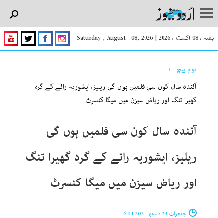
ہفتہ ، 08 اگست ، 2026
|
Saturday , August 08, 2026
You are here
ہوم پیچ
آئندہ سال کون سی فلمیں ہوں گی ریلیز، ایشوریہ رائے کے گرد
گھیرا تنگ اور ریاض سیزن میں میگا کنسرٹ
آئندہ سال کون سی فلمیں ہوں گی
ریلیز، ایشوریہ رائے کے گرد گھیرا تنگ
اور ریاض سیزن میں میگا کنسرٹ
جمعرات 23 دسمبر 2021 6:04