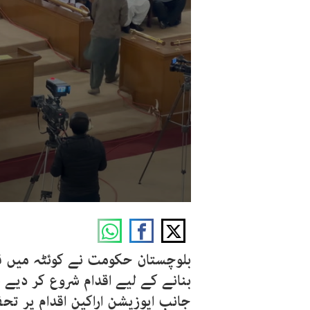
بلوچستان حکومت نے کوئٹہ میں قا
بنانے کے لیے اقدام شروع کر دیے ہ
جانب اپوزیشن اراکین اقدام پر تح