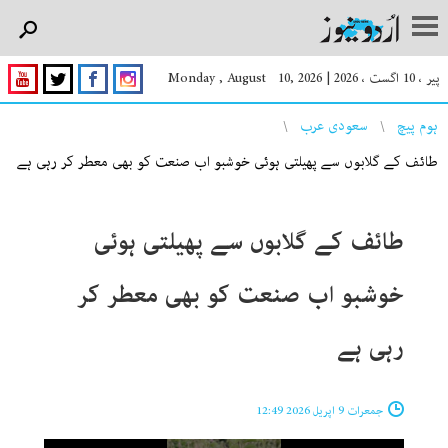
پیر ، 10 اگست ، 2026
|
Monday , August 10, 2026
You are here
ہوم پیچ
سعودی عرب
طائف کے گلابوں سے پھیلتی ہوئی خوشبو اب صنعت کو بھی معطر کر رہی ہے
طائف کے گلابوں سے پھیلتی ہوئی
خوشبو اب صنعت کو بھی معطر کر
رہی ہے
جمعرات 9 اپریل 2026 12:49