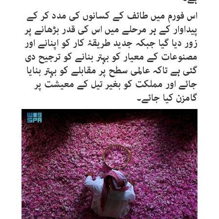
اس فورم میں طائف کے کسانوں کی مدد کر کے
پیداوار کے ہر مرحلے میں اس کی قدر بڑھانے پر
زور دیا گیا جبکہ جدید طریقۂ کار کو اپنانے اور
مصنوعات کے معیار کو بہتر بنانے کو ترجیح دی
گئی ہے تاکہ عالمی سطح پر مقابلے کو بہتر بنایا
جائے اور مملکت کو بغیر تیل کے معیشت پر
گامزن کیا جائے۔