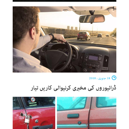
18 جنوری ، 2018
ڈرائیوروں کی مخبری کرنیوالی کاریں تیار