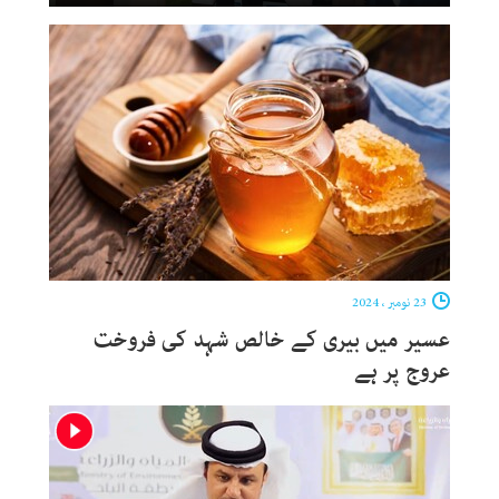
23 نومبر ، 2024
عسیر میں بیری کے خالص شہد کی فروخت
عروج پر ہے