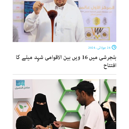
24 جولائی ، 2024
بلجرشی میں 16 ویں بین الاقوامی شہد میلے کا
افتتاح