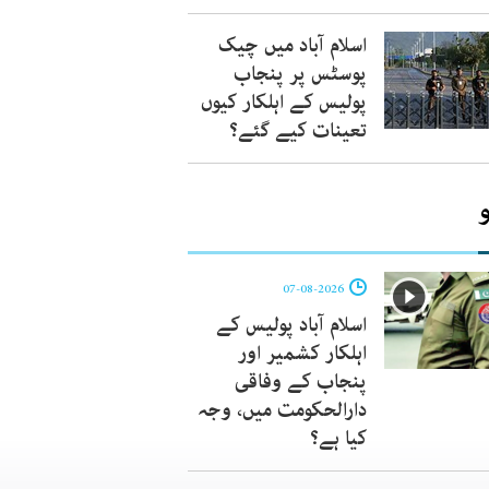
اسلام آباد میں چیک
پوسٹس پر پنجاب
پولیس کے اہلکار کیوں
تعینات کیے گئے؟
07-08-2026
اسلام آباد پولیس کے
اہلکار کشمیر اور
پنجاب کے وفاقی
دارالحکومت میں، وجہ
کیا ہے؟