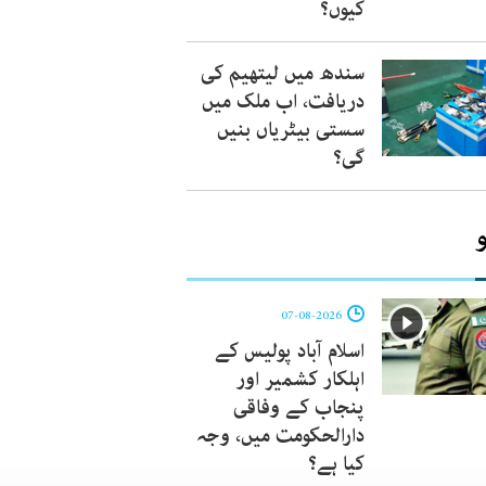
کیوں؟
سندھ میں لیتھیم کی
دریافت، اب ملک میں
سستی بیٹریاں بنیں
گی؟
07-08-2026
اسلام آباد پولیس کے
اہلکار کشمیر اور
پنجاب کے وفاقی
دارالحکومت میں، وجہ
کیا ہے؟