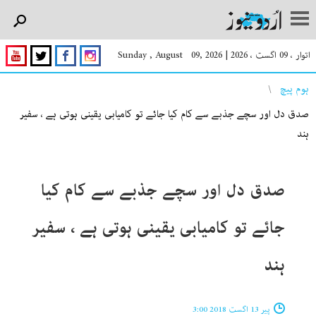
اتوار ، 09 اگست ، 2026
|
Sunday , August 09, 2026
You are here
ہوم پیچ
صدق دل اور سچے جذبے سے کام کیا جائے تو کامیابی یقینی ہوتی ہے ، سفیر
ہند
صدق دل اور سچے جذبے سے کام کیا
جائے تو کامیابی یقینی ہوتی ہے ، سفیر
ہند
پیر 13 اگست 2018 3:00