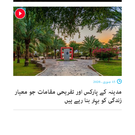
15 جنوری ، 2026
مدینہ کے پارکس اور تفریحی مقامات جو معیار
زندگی کو بہتر بنا رہے ہیں