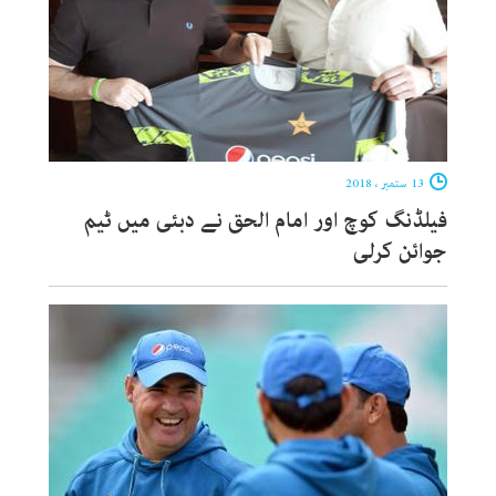
13 ستمبر ، 2018
فیلڈنگ کوچ اور امام الحق نے دبئی میں ٹیم
جوائن کرلی