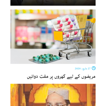
27 مارچ ، 2020
مریضوں کے لیے گھروں پر مفت دوائیں