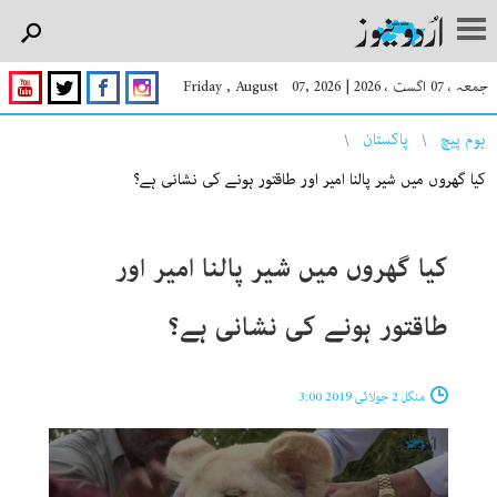
جمعہ ، 07 اگست ، 2026
|
Friday , August 07, 2026
You are here
ہوم پیچ
پاکستان
کیا گھروں میں شیر پالنا امیر اور طاقتور ہونے کی نشانی ہے؟
کیا گھروں میں شیر پالنا امیر اور
طاقتور ہونے کی نشانی ہے؟
منگل 2 جولائی 2019 3:00