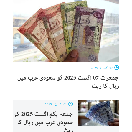
07 اگست ، 2025
جمعرات 07 اگست 2025 کو سعودی عرب میں
ریال کا ریٹ
01 اگست ، 2025
جمعہ یکم اگست 2025 کو
سعودی عرب میں ریال کا
ریٹ