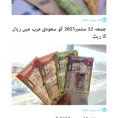
12 ستمبر ، 2025
جمعہ 12 ستمبر2025 کو سعودی عرب میں ریال
کا ریٹ
11 ستمبر ، 2025