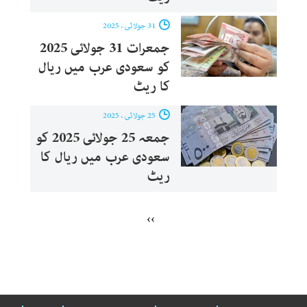
31 جولائی ، 2025
جمعرات 31 جولائی 2025
کو سعودی عرب میں ریال
کا ریٹ
25 جولائی ، 2025
جمعہ 25 جولائی 2025 کو
سعودی عرب میں ریال کا
ریٹ
››