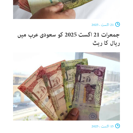
21 اگست ، 2025
جمعرات 21 اگست 2025 کو سعودی عرب میں
ریال کا ریٹ
15 اگست ، 2025