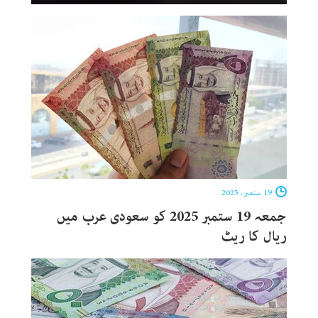
19 ستمبر ، 2025
جمعہ 19 ستمبر 2025 کو سعودی عرب میں
ریال کا ریٹ