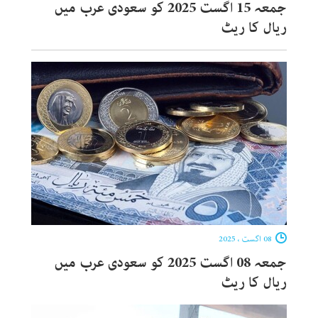
جمعہ 15 اگست 2025 کو سعودی عرب میں
ریال کا ریٹ
08 اگست ، 2025
جمعہ 08 اگست 2025 کو سعودی عرب میں
ریال کا ریٹ