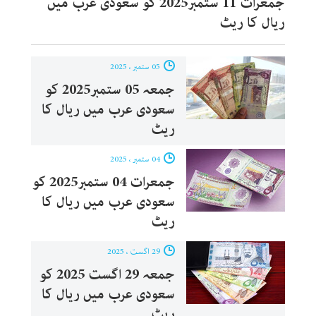
جمعرات 11 ستمبر2025 کو سعودی عرب میں
ریال کا ریٹ
05 ستمبر ، 2025
جمعہ 05 ستمبر2025 کو
سعودی عرب میں ریال کا
ریٹ
04 ستمبر ، 2025
جمعرات 04 ستمبر2025 کو
سعودی عرب میں ریال کا
ریٹ
29 اگست ، 2025
جمعہ 29 اگست 2025 کو
سعودی عرب میں ریال کا
ریٹ