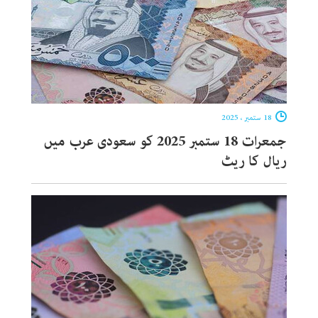
18 ستمبر ، 2025
جمعرات 18 ستمبر 2025 کو سعودی عرب میں
ریال کا ریٹ