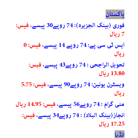
پاکستان
فوری (بینک الجزیرہ): 74 روپے30
پیسے،
فیس:
7 ریال
ایس ٹی سی پے: 74 روپے 14 پیسے،
فیس: 0
ریال
تحویل الراجحی : 74 روپے43 پیسے،
فیس:
13.80 ریال
ویسٹرن یونین: 74 روپے90 پیسے،
فیس: 5.75
ریال
منی گرام : 74 روپے56 پیسے،
فیس: 14.95 ریال
انجاز(بینک البلاد) : 74 روپے34 پیسے،
فیس:
17.25 ریال
انڈیا