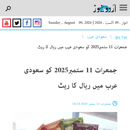
اتوار ، 09 اگست ، 2026
|
Sunday , August 09, 2026
You are here
ہوم پیچ
سعودی عرب
جمعرات 11 ستمبر2025 کو سعودی عرب میں ریال کا ریٹ
جمعرات 11 ستمبر2025 کو سعودی
عرب میں ریال کا ریٹ
جمعرات 11 ستمبر 2025 14:14