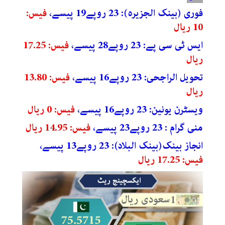
فوری (بینک الجزیرہ): 23 روپے19 پیسے،
فیس:
10 ریال
ایس ٹی سی پے: 23 روپے28 پیسے،
فیس: 17.25
ریال
تحویل الراجحی: 23 روپے16 پیسے،
فیس: 13.80
ریال
ویسٹرن یونین: 23 روپے16 پیسے،
فیس: 0 ریال
منی گرام : 23 روپے23 پیسے،
فیس: 14.95 ریال
انجاز بینک(بینک البلاد): 23 روپے13 پیسے،
فیس: 17.25 ریال