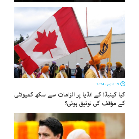
19 اکتوبر ، 2024
کیا کینیڈا کے انڈیا پر الزامات سے سکھ کمیونٹی
کے مؤقف کی توثیق ہوئی؟