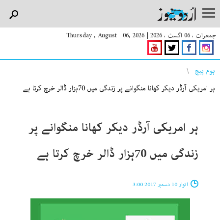
جمعرات ، 06 اگست ، 2026
|
Thursday , August 06, 2026
You are here
ہوم پیچ
ہر امریکی آرڈر دیکر کھانا منگوانے پر زندگی میں 70ہزار ڈالر خرچ کرتا ہے
ہر امریکی آرڈر دیکر کھانا منگوانے پر
زندگی میں 70ہزار ڈالر خرچ کرتا ہے
اتوار 10 دسمبر 2017 3:00