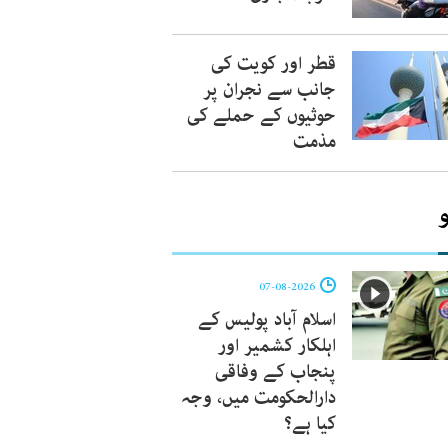
قطر اور کویت کی
جانب سے نجران پر
حوثیوں کے حملے کی
مذمت
07-08-2026
اسلام آباد پولیس کے
اہلکار کشمیر اور
پنجاب کے وفاقی
دارالحکومت میں، وجہ
کیا ہے؟