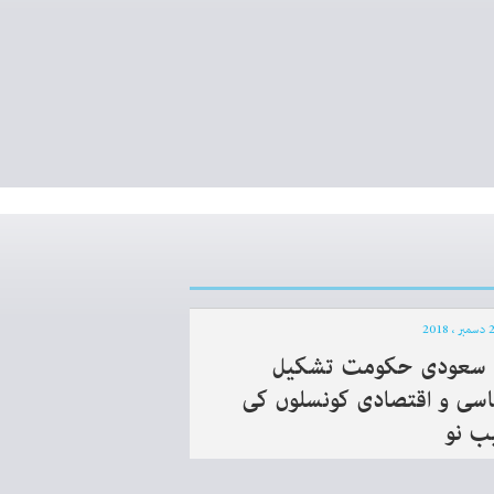
 سعودی حکومت تشکیل
اسی و اقتصادی کونسلوں کی
ب نو