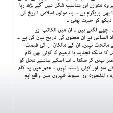
 وہ متوازن اور مناسب شکل میں آگے بڑھ رہا
بھی پروگرام ہے ۔ یہ دونوں اسلامی تاریخ کی
 دیکھ کر حیرت ہوئی ۔
اچھے لگتے ہیں ۔ ان میں الکاتب اور
 الساعی نے ان محلوں کی تاریخ بیان کی ہے ۔
 ماتحت نہیں، ان کے مالکان ان کی قیمت
کا مالک تجدید یا ترمیم کا کوئی بھی کام
ر نہیں کر سکتا ۔ اب اسکے سامنے محل کو
سوا اور کوئی راستہ نہیں ۔ مصر میں یہ کام
 ، المنصورہ اور اسیوط شہروں میں واقع اہم