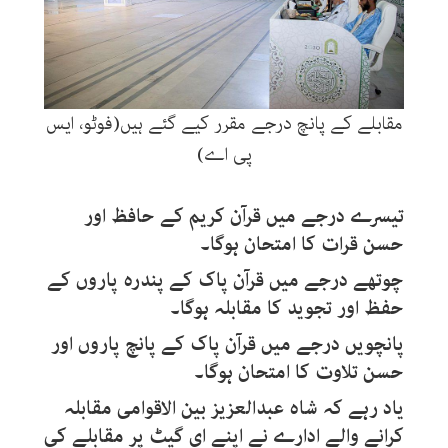
مقابلے کے پانچ درجے مقرر کیے گئے ہیں(فوٹو، ایس
پی اے)
تیسرے درجے میں قرآن کریم کے حافظ اور
حسن قرات کا امتحان ہوگا۔
چوتھے درجے میں قرآن پاک کے پندرہ پاروں کے
حفظ اور تجوید کا مقابلہ ہوگا۔
پانچویں درجے میں قرآن پاک کے پانچ پاروں اور
حسن تلاوت کا امتحان ہوگا۔
یاد رہے کہ شاہ عبدالعزیز بین الاقوامی مقابلہ
کرانے والے ادارے نے اپنے ای گیٹ پر مقابلے کی