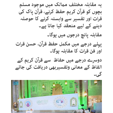
یہ مقابلہ مختلف ممالک میں موجود مسلم
بچوں کو قرآن کریم حفظ کرنے، قرآن پاک کی
قرات اور تفسیر سے وابستہ کرنے کا حوصلہ
دینے کے لیے منعقد کیا جاتا ہے۔
مقابلہ پانچ درجوں میں ہوگا۔
پہلے درجے میں مکمل حفظ قرآن، حسن قرات
اور فن قرات کا مقابلہ ہوگا۔
دوسرے درجے میں حفاظ سے قرآن کریم کے
الفاظ کے معانی وتفسیربھی دریافت کی جائے
گی۔