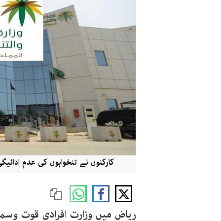
کارکنوں نے تنخواہوں کی عدم ادائیگی