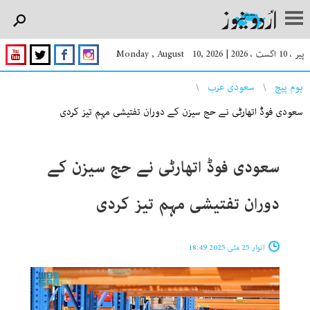
پیر ، 10 اگست ، 2026
|
Monday , August 10, 2026
You are here
ہوم پیچ
سعودی عرب
سعودی فوڈ اتھارٹی نے حج سیزن کے دوران تفتیشی مہم تیز کردی
سعودی فوڈ اتھارٹی نے حج سیزن کے
دوران تفتیشی مہم تیز کردی
اتوار 25 مئی 2025 18:49