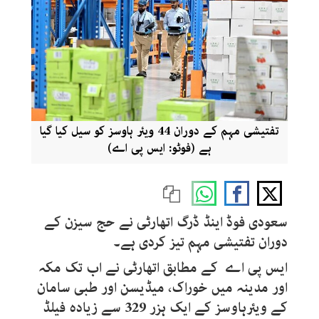
تفتیشی مہم کے دوران 44 ویئر ہاوسز کو سیل کیا گیا
ہے (فوٹو: ایس پی اے)
سعودی فوڈ اینڈ ڈرگ اتھارٹی نے حج سیزن کے
دوران تفتیشی مہم تیز کردی ہے۔
ایس پی اے کے مطابق اتھارٹی نے اب تک مکہ
اور مدینہ میں خوراک، میڈیسن اور طبی سامان
کے ویئرہاوسز کے ایک ہزر 329 سے زیادہ فیلڈ