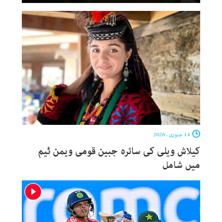
14 جنوری ، 2026
کیلاش ویلی کی سائرہ جبین قومی ویمن ٹیم
میں شامل