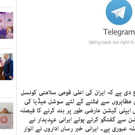
اع دی ہے کہ ایران کی اعلی قومی سلامتی کونسل
 مظاہروں سے نمٹنے کے لئے سوشل میڈیا کی
ایپلی کیشن عارضی طور پر بند کرنے کا فیصلہ
یشن سے گفتگو کرتے ہوئے ایرانی عہدیدار نے
 عبوری ہے۔ ایرانی خبر رساں اداروں نے اتوار