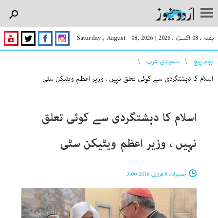
ہفتہ ، 08 اگست ، 2026
|
Saturday , August 08, 2026
You are here
ہوم پیچ
سعودی عرب
اسلام کا دہشتگردی سے کوئی تعلق نہیں ، وزیر اعظم ویٹیکن سٹی
اسلام کا دہشتگردی سے کوئی تعلق
نہیں ، وزیر اعظم ویٹیکن سٹی
جمعرات 8 فروری 2018 3:00