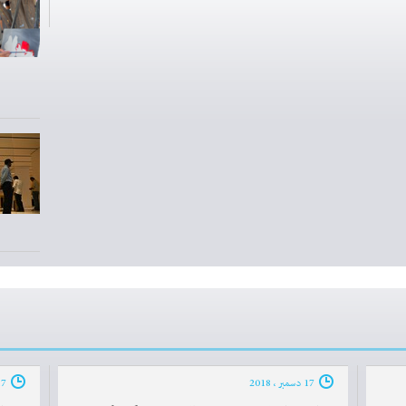
17 دسمبر ، 2018
17 دسمبر ، 2018