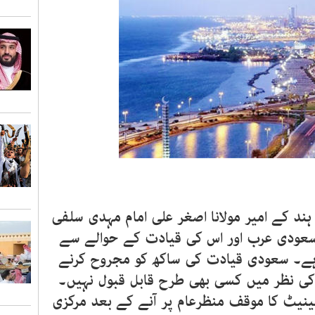
 کے امیر مولانا اصغر علی امام مہدی سلفی
سعودی عرب اور اس کی قیادت کے حوالے سے
 ہے۔ سعودی قیادت کی ساکھ کو مجروح کرنے
کی نظر میں کسی بھی طرح قابل قبول نہیں۔
ینیٹ کا موقف منظرعام پر آنے کے بعد مرکزی