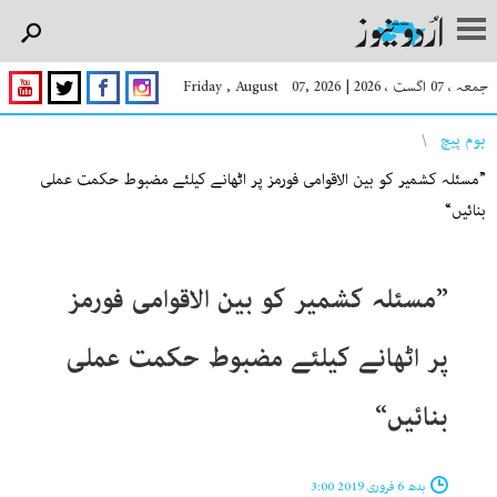
جمعہ ، 07 اگست ، 2026
|
Friday , August 07, 2026
You are here
ہوم پیچ
”مسئلہ کشمیر کو بین الاقوامی فورمز پر اٹھانے کیلئے مضبوط حکمت عملی
بنائیں“
”مسئلہ کشمیر کو بین الاقوامی فورمز
پر اٹھانے کیلئے مضبوط حکمت عملی
بنائیں“
بدھ 6 فروری 2019 3:00