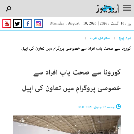
پیر ، 10 اگست ، 2026
|
Monday , August 10, 2026
You are here
ہوم پیچ
سعودی عرب
کورونا سے صحت یاب افراد سے خصوصی پروگرام میں تعاون کی اپیل
کورونا سے صحت یاب افراد سے
خصوصی پروگرام میں تعاون کی اپیل
جمعہ 22 جنوری 2021 5:48