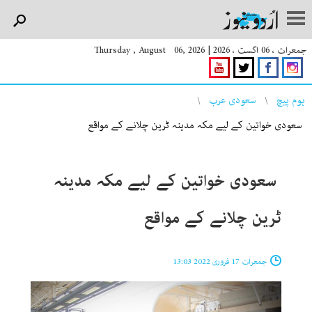
جمعرات ، 06 اگست ، 2026
|
Thursday , August 06, 2026
You are here
ہوم پیچ
سعودی عرب
سعودی خواتین کے لیے مکہ مدینہ ٹرین چلانے کے مواقع
سعودی خواتین کے لیے مکہ مدینہ
ٹرین چلانے کے مواقع
جمعرات 17 فروری 2022 13:03