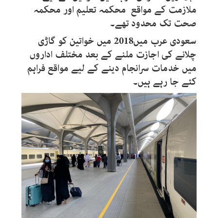
ملازمت کے مواقع محکمہ تعلیم اور محکمہ
صحت تک محدود تھے۔
سعودی عرب میں2018 میں خواتین کو گاڑی
چلانے کی اجازت ملنے کے بعد مختلف اداروں
میں خدمات سرانجام دینے کے لیے مواقع فراہم
کئے جا رہے ہیں۔