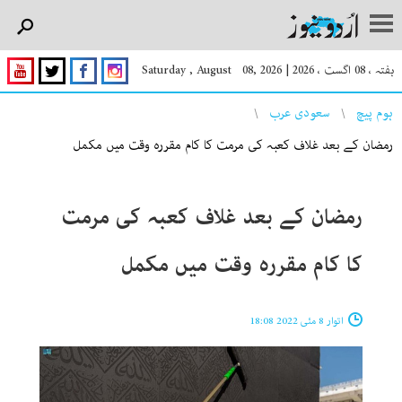
ہفتہ ، 08 اگست ، 2026
|
Saturday , August 08, 2026
You are here
ہوم پیچ
سعودی عرب
رمضان کے بعد غلاف کعبہ کی مرمت کا کام مقررہ وقت میں مکمل
رمضان کے بعد غلاف کعبہ کی مرمت
کا کام مقررہ وقت میں مکمل
اتوار 8 مئی 2022 18:08