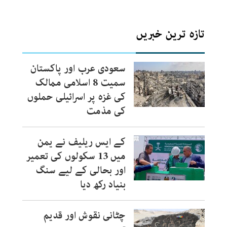
تازہ ترین خبریں
سعودی عرب اور پاکستان
سمیت 8 اسلامی ممالک
کی غزہ پر اسرائیلی حملوں
کی مذمت
کے ایس ریلیف نے یمن
میں 13 سکولوں کی تعمیر
اور بحالی کے لیے سنگ
بنیاد رکھ دیا
چٹانی نقوش اور قدیم