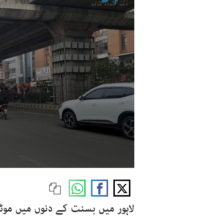
لاہور میں بسنت کے دنوں میں موٹر