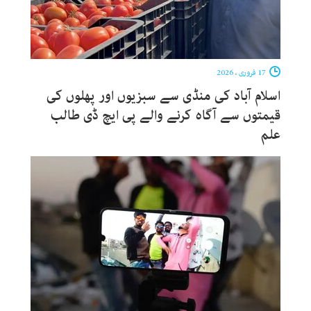
17 فروری ، 2026
اسلام آباد کی منڈی سے سبزیوں اور پھلوں کی
قیمتوں سے آگاہ کرنے والے پی ایچ ڈی طالب
علم