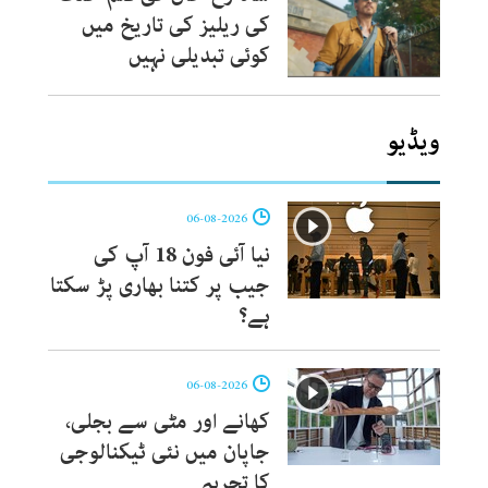
کی ریلیز کی تاریخ میں
کوئی تبدیلی نہیں
ویڈیو
06-08-2026
نیا آئی فون 18 آپ کی
جیب پر کتنا بھاری پڑ سکتا
ہے؟
06-08-2026
کھانے اور مٹی سے بجلی،
جاپان میں نئی ٹیکنالوجی
کا تجربہ