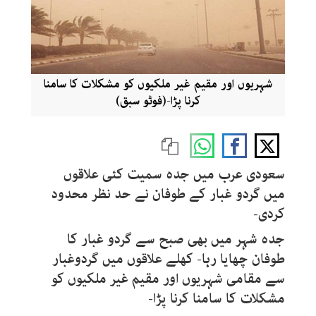
شہریوں اور مقیم غیر ملکیوں کو مشکلات کا سامنا
کرنا پڑا-(فوٹو سبق)
سعودی عرب میں جدہ سمیت کئی علاقوں
میں گردو غبار کے طوفان نے حد نظر محدود
کردی-
جدہ شہر میں بھی صبح سے گردو غبار کا
طوفان چھایا رہا- کھلے علاقوں میں گردوغبار
سے مقامی شہریوں اور مقیم غیر ملکیوں کو
مشکلات کا سامنا کرنا پڑا-