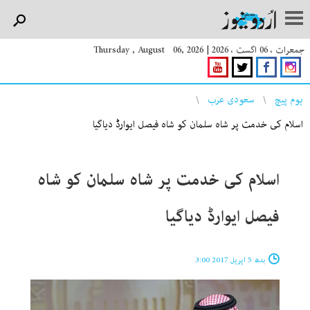
جمعرات ، 06 اگست ، 2026
|
Thursday , August 06, 2026
You are here
ہوم پیچ
سعودی عرب
اسلام کی خدمت پر شاہ سلمان کو شاہ فیصل ایوارڈ دیاگیا
اسلام کی خدمت پر شاہ سلمان کو شاہ
فیصل ایوارڈ دیاگیا
بدھ 5 اپریل 2017 3:00