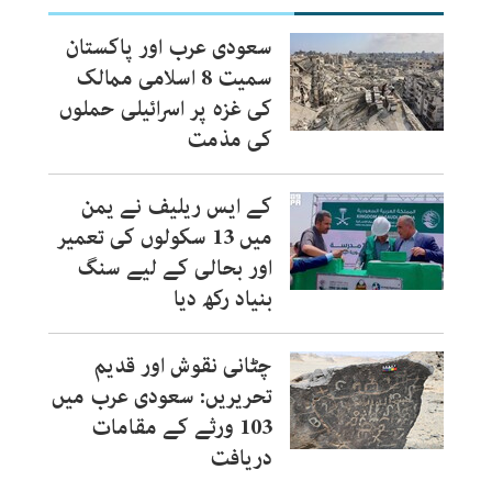
سعودی عرب اور پاکستان
سمیت 8 اسلامی ممالک
کی غزہ پر اسرائیلی حملوں
کی مذمت
کے ایس ریلیف نے یمن
میں 13 سکولوں کی تعمیر
اور بحالی کے لیے سنگ
بنیاد رکھ دیا
چٹانی نقوش اور قدیم
تحریریں: سعودی عرب میں
103 ورثے کے مقامات
دریافت