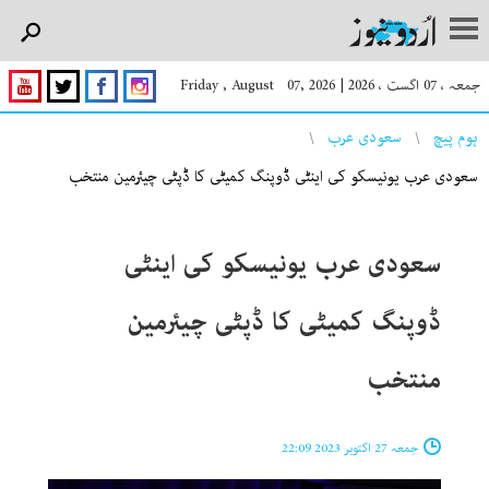
جمعہ ، 07 اگست ، 2026
|
Friday , August 07, 2026
You are here
ہوم پیچ
سعودی عرب
سعودی عرب یونیسکو کی اینٹی ڈوپنگ کمیٹی کا ڈپٹی چیئرمین منتخب
سعودی عرب یونیسکو کی اینٹی
ڈوپنگ کمیٹی کا ڈپٹی چیئرمین
منتخب
جمعہ 27 اکتوبر 2023 22:09