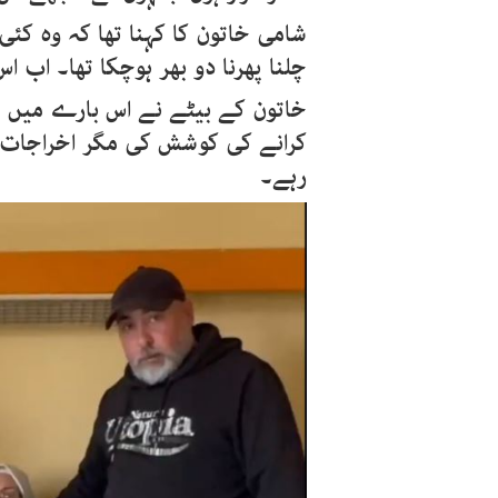
شامی خاتون کا کہنا تھا کہ وہ ک
چلنا پھرنا دو بھر ہوچکا تھا۔ اب
کرانے کی کوشش کی مگر اخراجات زی
رہے۔