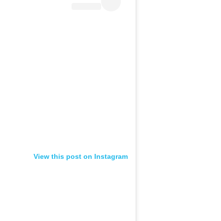
View this post on Instagram