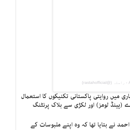
)
اری میں روایتی پاکستانی تکنیکوں کا استعمال
 (ہینڈ لومز) اور لکڑی سے بلاک پرنٹنگ
احمد نے بتایا تھا کہ وہ اپنے ملبوسات کے