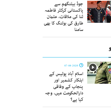
جوڈ بیلنگھم سے
پاکستانی کرکٹر فاطمہ
ثنا کی ملاقات، عثمان
طارق کی بولنگ کا بھی
سامنا
07-08-2026
اسلام آباد پولیس کے
اہلکار کشمیر اور
پنجاب کے وفاقی
دارالحکومت میں، وجہ
کیا ہے؟