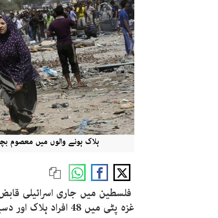
ہلاک ہونے والوں میں معصوم بچے
فلسطین میں جاری اسرائیلی قابض
غزہ پٹی میں 48 افراد