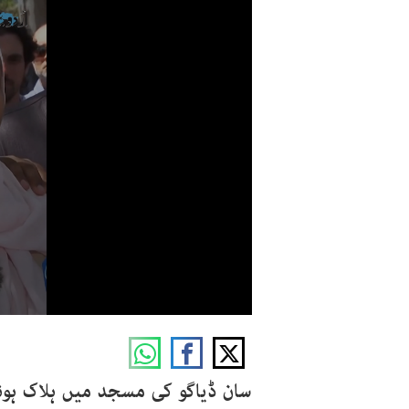
سان ڈیاگو کی مسجد میں ہلاک ہونے