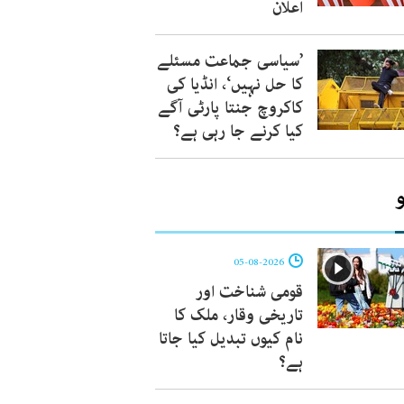
اعلان
’سیاسی جماعت مسئلے
کا حل نہیں‘، انڈیا کی
کاکروچ جنتا پارٹی آگے
کیا کرنے جا رہی ہے؟
05-08-2026
قومی شناخت اور
تاریخی وقار، ملک کا
نام کیوں تبدیل کیا جاتا
ہے؟